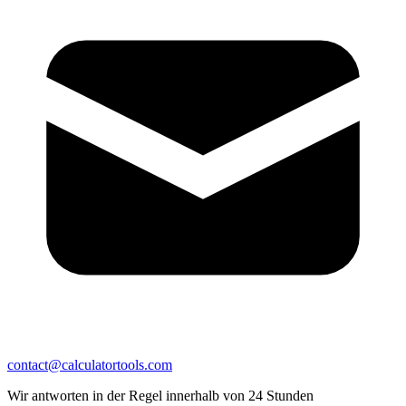
contact@calculatortools.com
Wir antworten in der Regel innerhalb von 24 Stunden