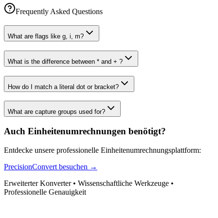
Frequently Asked Questions
What are flags like g, i, m?
What is the difference between * and + ?
How do I match a literal dot or bracket?
What are capture groups used for?
Auch Einheitenumrechnungen benötigt?
Entdecke unsere professionelle Einheitenumrechnungsplattform:
PrecisionConvert besuchen →
Erweiterter Konverter • Wissenschaftliche Werkzeuge •
Professionelle Genauigkeit