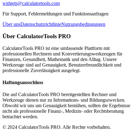
widgets@calculatortools.com
Für Support, Fehlermeldungen und Funktionsanfragen
Über uns
Datenschutzrichtlinie
Nutzungsbedingungen
Über CalculatorTools PRO
CalculatorTools PRO ist eine umfassende Plattform mit
professionellen Rechnern und Konvertierungswerkzeugen für
Finanzen, Gesundheit, Mathematik und den Alltag. Unsere
Werkzeuge sind auf Genauigkeit, Benutzerfreundlichkeit und
professionelle Zuverlässigkeit ausgelegt.
Haftungsausschluss
Die auf CalculatorTools PRO bereitgestellten Rechner und
Werkzeuge dienen nur zu Informations- und Bildungszwecken.
Obwohl wir uns um Genauigkeit bemühen, sollten die Ergebnisse
nicht als professionelle Finanz-, Medizin- oder Rechtsberatung
betrachtet werden.
© 2024 CalculatorTools PRO. Alle Rechte vorbehalten.