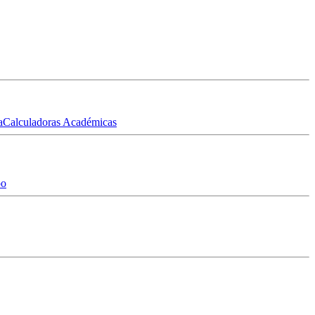
a
Calculadoras Académicas
po