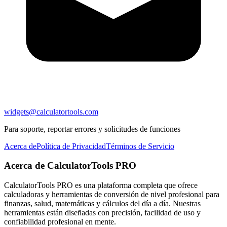
widgets@calculatortools.com
Para soporte, reportar errores y solicitudes de funciones
Acerca de
Política de Privacidad
Términos de Servicio
Acerca de CalculatorTools PRO
CalculatorTools PRO es una plataforma completa que ofrece
calculadoras y herramientas de conversión de nivel profesional para
finanzas, salud, matemáticas y cálculos del día a día. Nuestras
herramientas están diseñadas con precisión, facilidad de uso y
confiabilidad profesional en mente.