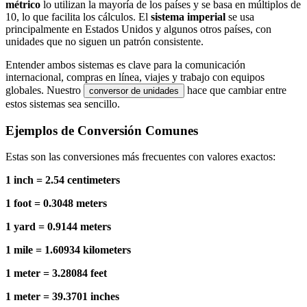
métrico
lo utilizan la mayoría de los países y se basa en múltiplos de
10, lo que facilita los cálculos. El
sistema imperial
se usa
principalmente en Estados Unidos y algunos otros países, con
unidades que no siguen un patrón consistente.
Entender ambos sistemas es clave para la comunicación
internacional, compras en línea, viajes y trabajo con equipos
globales. Nuestro
hace que cambiar entre
conversor de unidades
estos sistemas sea sencillo.
Ejemplos de Conversión Comunes
Estas son las conversiones más frecuentes con valores exactos:
1 inch = 2.54 centimeters
1 foot = 0.3048 meters
1 yard = 0.9144 meters
1 mile = 1.60934 kilometers
1 meter = 3.28084 feet
1 meter = 39.3701 inches