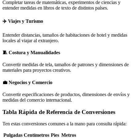
Completar tareas de matemáticas, experimentos de ciencias y
entender medidas en libros de texto de distintos países.
✈️ Viajes y Turismo
Entender distancias, tamaños de habitaciones de hotel y medidas
locales al viajar al extranjero.
🧵 Costura y Manualidades
Convertir medidas de tela, tamaños de patrones y dimensiones de
materiales para proyectos creativos.
💼 Negocios y Comercio
Convertir especificaciones de productos, dimensiones de envíos y
medidas del comercio internacional.
Tabla Rápida de Referencia de Conversiones
Ten estas conversiones comunes a la mano para consulta rápida:
Pulgadas
Centímetros
Pies
Metros