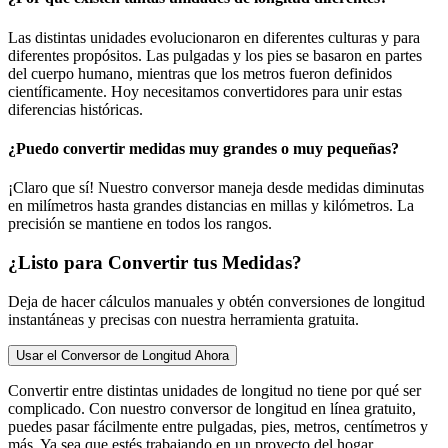
Las distintas unidades evolucionaron en diferentes culturas y para
diferentes propósitos. Las pulgadas y los pies se basaron en partes
del cuerpo humano, mientras que los metros fueron definidos
científicamente. Hoy necesitamos convertidores para unir estas
diferencias históricas.
¿Puedo convertir medidas muy grandes o muy pequeñas?
¡Claro que sí! Nuestro conversor maneja desde medidas diminutas
en milímetros hasta grandes distancias en millas y kilómetros. La
precisión se mantiene en todos los rangos.
¿Listo para Convertir tus Medidas?
Deja de hacer cálculos manuales y obtén conversiones de longitud
instantáneas y precisas con nuestra herramienta gratuita.
Usar el Conversor de Longitud Ahora
Convertir entre distintas unidades de longitud no tiene por qué ser
complicado. Con nuestro conversor de longitud en línea gratuito,
puedes pasar fácilmente entre pulgadas, pies, metros, centímetros y
más. Ya sea que estés trabajando en un proyecto del hogar,