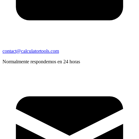
contact@calculatortools.com
Normalmente respondemos en 24 horas