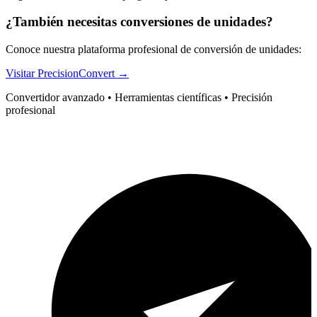
¿También necesitas conversiones de unidades?
Conoce nuestra plataforma profesional de conversión de unidades:
Visitar PrecisionConvert →
Convertidor avanzado • Herramientas científicas • Precisión
profesional