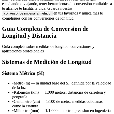
estudiando o viajando, tener herramientas de conversión confiables a
tu alcance te facilita la vida. Guarda nuestro
en tus favoritos y nunca más te
conversor de imperial a métrico
compliques con las conversiones de longitud.
Guía Completa de Conversión de
Longitud y Distancia
Guía completa sobre medidas de longitud, conversiones y
aplicaciones profesionales
Sistemas de Medición de Longitud
Sistema Métrico (SI)
•
Metro (m) — la unidad base del SI, definida por la velocidad
de la luz
•
Kilómetro (km) — 1.000 metros; distancias de carretera y
geografía
•
Centímetro (cm) — 1/100 de metro; medidas cotidianas
como la estatura
•
Milímetro (mm) — 1/1.000 de metro; precisión en ingeniería