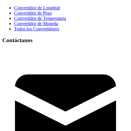
Convertidor de Longitud
Convertidor de Peso
Convertidor de Temperatura
Convertidor de Moneda
Todos los Convertidores
Contáctanos