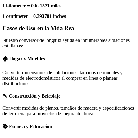
1 kilometer = 0.621371 miles
1 centimeter = 0.393701 inches
Casos de Uso en la Vida Real
Nuestro conversor de longitud ayuda en innumerables situaciones
cotidianas:
🏠 Hogar y Muebles
Convertir dimensiones de habitaciones, tamaños de muebles y
medidas de electrodomésticos al comprar en línea o planear
distribuciones.
🔨 Construcción y Bricolaje
Convertir medidas de planos, tamaños de madera y especificaciones
de ferretería para proyectos de mejora del hogar.
📚 Escuela y Educación