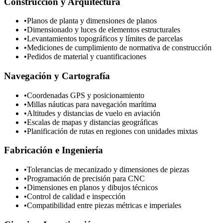
Construcción y Arquitectura
•
Planos de planta y dimensiones de planos
•
Dimensionado y luces de elementos estructurales
•
Levantamientos topográficos y límites de parcelas
•
Mediciones de cumplimiento de normativa de construcción
•
Pedidos de material y cuantificaciones
Navegación y Cartografía
•
Coordenadas GPS y posicionamiento
•
Millas náuticas para navegación marítima
•
Altitudes y distancias de vuelo en aviación
•
Escalas de mapas y distancias geográficas
•
Planificación de rutas en regiones con unidades mixtas
Fabricación e Ingeniería
•
Tolerancias de mecanizado y dimensiones de piezas
•
Programación de precisión para CNC
•
Dimensiones en planos y dibujos técnicos
•
Control de calidad e inspección
•
Compatibilidad entre piezas métricas e imperiales