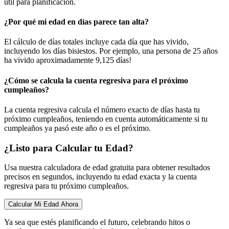
útil para planificación.
¿Por qué mi edad en días parece tan alta?
El cálculo de días totales incluye cada día que has vivido,
incluyendo los días bisiestos. Por ejemplo, una persona de 25 años
ha vivido aproximadamente 9,125 días!
¿Cómo se calcula la cuenta regresiva para el próximo
cumpleaños?
La cuenta regresiva calcula el número exacto de días hasta tu
próximo cumpleaños, teniendo en cuenta automáticamente si tu
cumpleaños ya pasó este año o es el próximo.
¿Listo para Calcular tu Edad?
Usa nuestra calculadora de edad gratuita para obtener resultados
precisos en segundos, incluyendo tu edad exacta y la cuenta
regresiva para tu próximo cumpleaños.
Calcular Mi Edad Ahora
Ya sea que estés planificando el futuro, celebrando hitos o