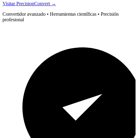
Visitar PrecisionConvert →
Convertidor avanzado • Herramientas científicas • Precisión
profesional