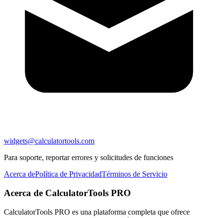
widgets@calculatortools.com
Para soporte, reportar errores y solicitudes de funciones
Acerca de
Política de Privacidad
Términos de Servicio
Acerca de CalculatorTools PRO
CalculatorTools PRO es una plataforma completa que ofrece