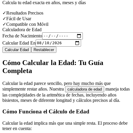
Calcula tu edad exacta en años, meses y días
✓
Resultados Precisos
✓
Fácil de Usar
✓
Compatible con Móvil
Calculadora de Edad
Fecha de Nacimiento
Calcular Edad En
Calcular Edad
Restablecer
Cómo Calcular la Edad: Tu Guía
Completa
Calcular la edad parece sencillo, pero hay mucho más que
simplemente restar años. Nuestra
maneja todas
calculadora de edad
las complejidades de la aritmética de fechas, incluyendo años
bisiestos, meses de diferente longitud y cálculos precisos al día.
Cómo Funciona el Cálculo de Edad
Calcular la edad implica más que una simple resta. El proceso debe
tener en cuenta: