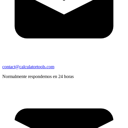
contact@calculatortools.com
Normalmente respondemos en 24 horas