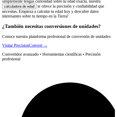
simplemente tengas curiosidad sobre tu edad exacta, nuestra
te ofrece la precisión y confiabilidad que
calculadora de edad
necesitas. Empieza a calcular tu edad hoy y descubre datos
interesantes sobre tu tiempo en la Tierra!
¿También necesitas conversiones de unidades?
Conoce nuestra plataforma profesional de conversión de unidades:
Visitar PrecisionConvert →
Convertidor avanzado • Herramientas científicas • Precisión
profesional