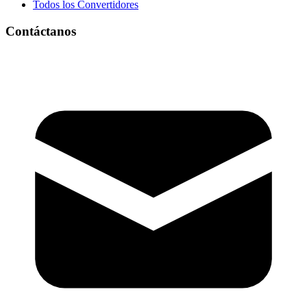
Todos los Convertidores
Contáctanos