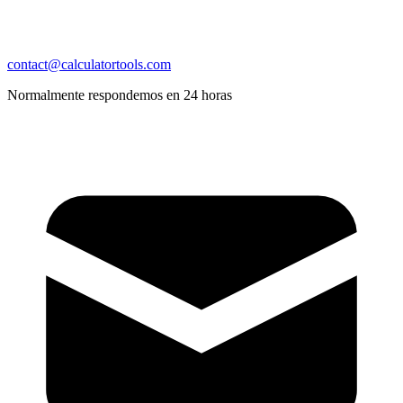
contact@calculatortools.com
Normalmente respondemos en 24 horas