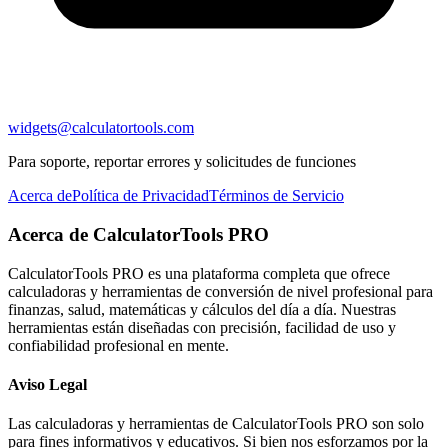
widgets@calculatortools.com
Para soporte, reportar errores y solicitudes de funciones
Acerca de
Política de Privacidad
Términos de Servicio
Acerca de CalculatorTools PRO
CalculatorTools PRO es una plataforma completa que ofrece
calculadoras y herramientas de conversión de nivel profesional para
finanzas, salud, matemáticas y cálculos del día a día. Nuestras
herramientas están diseñadas con precisión, facilidad de uso y
confiabilidad profesional en mente.
Aviso Legal
Las calculadoras y herramientas de CalculatorTools PRO son solo
para fines informativos y educativos. Si bien nos esforzamos por la