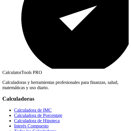
CalculatorTools PRO
Calculadoras y herramientas profesionales para finanzas, salud,
matemáticas y uso diario.
Calculadoras
Calculadora de IMC
Calculadora de Porcentaje
Calculadora de Hipoteca
Interés Compuesto