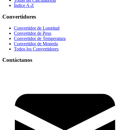
Todas las Calculadoras
Índice A-Z
Convertidores
Convertidor de Longitud
Convertidor de Peso
Convertidor de Temperatura
Convertidor de Moneda
Todos los Convertidores
Contáctanos