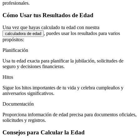
profesionales.
Cómo Usar tus Resultados de Edad
Una vez que hayas calculado tu edad con nuestra
, puedes usar los resultados para varios
calculadora de edad
propósitos:
Planificación
Usa tu edad exacta para planificar la jubilación, solicitudes de
seguro y decisiones financieras.
Hitos
Sigue los hitos importantes de tu vida y celebra cumpleaños y
aniversarios significativos.
Documentación
Proporciona información de edad precisa para documentos oficiales,
solicitudes y registros.
Consejos para Calcular la Edad