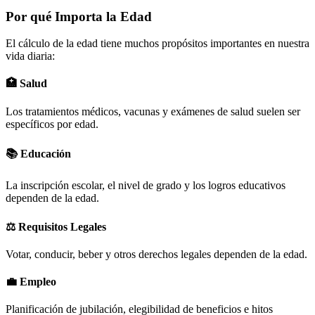
Por qué Importa la Edad
El cálculo de la edad tiene muchos propósitos importantes en nuestra
vida diaria:
🏥
Salud
Los tratamientos médicos, vacunas y exámenes de salud suelen ser
específicos por edad.
📚
Educación
La inscripción escolar, el nivel de grado y los logros educativos
dependen de la edad.
⚖️
Requisitos Legales
Votar, conducir, beber y otros derechos legales dependen de la edad.
💼
Empleo
Planificación de jubilación, elegibilidad de beneficios e hitos