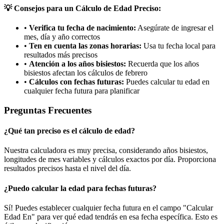
💡
Consejos para un Cálculo de Edad Preciso:
•
Verifica tu fecha de nacimiento:
Asegúrate de ingresar el
mes, día y año correctos
•
Ten en cuenta las zonas horarias:
Usa tu fecha local para
resultados más precisos
•
Atención a los años bisiestos:
Recuerda que los años
bisiestos afectan los cálculos de febrero
•
Cálculos con fechas futuras:
Puedes calcular tu edad en
cualquier fecha futura para planificar
Preguntas Frecuentes
¿Qué tan preciso es el cálculo de edad?
Nuestra calculadora es muy precisa, considerando años bisiestos,
longitudes de mes variables y cálculos exactos por día. Proporciona
resultados precisos hasta el nivel del día.
¿Puedo calcular la edad para fechas futuras?
Sí! Puedes establecer cualquier fecha futura en el campo "Calcular
Edad En" para ver qué edad tendrás en esa fecha específica. Esto es