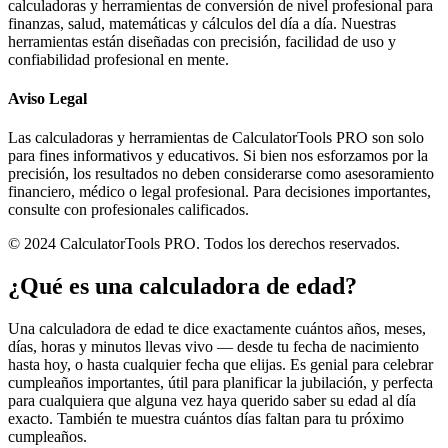
calculadoras y herramientas de conversión de nivel profesional para
finanzas, salud, matemáticas y cálculos del día a día. Nuestras
herramientas están diseñadas con precisión, facilidad de uso y
confiabilidad profesional en mente.
Aviso Legal
Las calculadoras y herramientas de CalculatorTools PRO son solo
para fines informativos y educativos. Si bien nos esforzamos por la
precisión, los resultados no deben considerarse como asesoramiento
financiero, médico o legal profesional. Para decisiones importantes,
consulte con profesionales calificados.
© 2024 CalculatorTools PRO. Todos los derechos reservados.
¿Qué es una calculadora de edad?
Una calculadora de edad te dice exactamente cuántos años, meses,
días, horas y minutos llevas vivo — desde tu fecha de nacimiento
hasta hoy, o hasta cualquier fecha que elijas. Es genial para celebrar
cumpleaños importantes, útil para planificar la jubilación, y perfecta
para cualquiera que alguna vez haya querido saber su edad al día
exacto. También te muestra cuántos días faltan para tu próximo
cumpleaños.