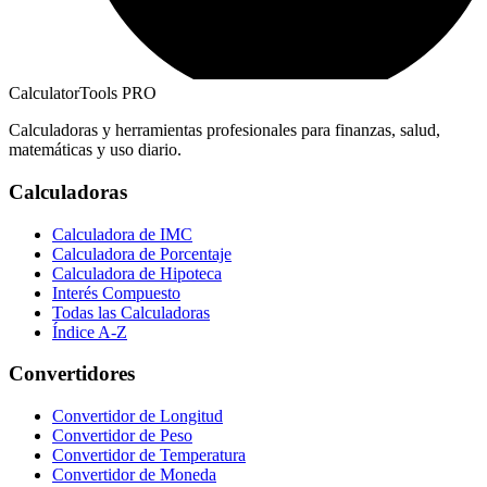
CalculatorTools PRO
Calculadoras y herramientas profesionales para finanzas, salud,
matemáticas y uso diario.
Calculadoras
Calculadora de IMC
Calculadora de Porcentaje
Calculadora de Hipoteca
Interés Compuesto
Todas las Calculadoras
Índice A-Z
Convertidores
Convertidor de Longitud
Convertidor de Peso
Convertidor de Temperatura
Convertidor de Moneda