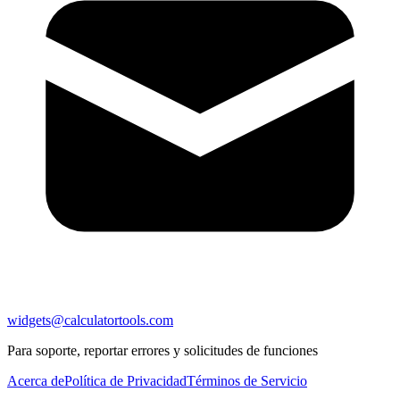
widgets@calculatortools.com
Para soporte, reportar errores y solicitudes de funciones
Acerca de
Política de Privacidad
Términos de Servicio