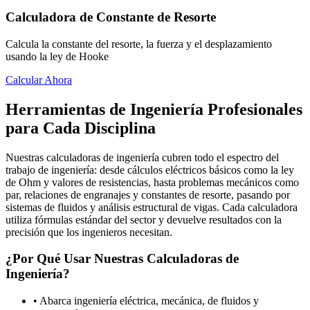
Calculadora de Constante de Resorte
Calcula la constante del resorte, la fuerza y el desplazamiento
usando la ley de Hooke
Calcular Ahora
Herramientas de Ingeniería Profesionales
para Cada Disciplina
Nuestras calculadoras de ingeniería cubren todo el espectro del
trabajo de ingeniería: desde cálculos eléctricos básicos como la ley
de Ohm y valores de resistencias, hasta problemas mecánicos como
par, relaciones de engranajes y constantes de resorte, pasando por
sistemas de fluidos y análisis estructural de vigas. Cada calculadora
utiliza fórmulas estándar del sector y devuelve resultados con la
precisión que los ingenieros necesitan.
¿Por Qué Usar Nuestras Calculadoras de
Ingeniería?
•
Abarca ingeniería eléctrica, mecánica, de fluidos y