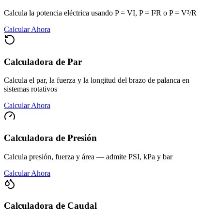
Calcula la potencia eléctrica usando P = VI, P = I²R o P = V²/R
Calcular Ahora
Calculadora de Par
Calcula el par, la fuerza y la longitud del brazo de palanca en
sistemas rotativos
Calcular Ahora
Calculadora de Presión
Calcula presión, fuerza y área — admite PSI, kPa y bar
Calcular Ahora
Calculadora de Caudal