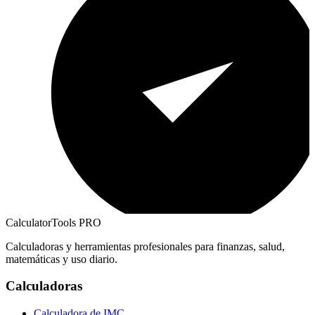
CalculatorTools PRO
Calculadoras y herramientas profesionales para finanzas, salud,
matemáticas y uso diario.
Calculadoras
Calculadora de IMC