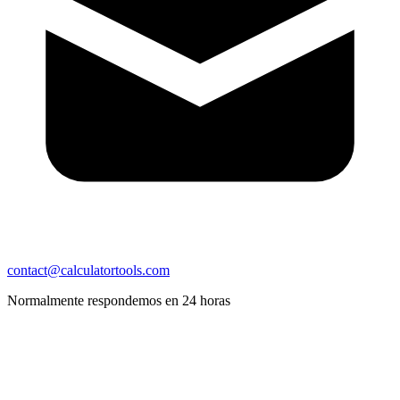
contact@calculatortools.com
Normalmente respondemos en 24 horas