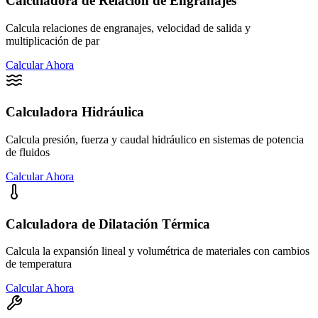
Calculadora de Relación de Engranajes
Calcula relaciones de engranajes, velocidad de salida y
multiplicación de par
Calcular Ahora
Calculadora Hidráulica
Calcula presión, fuerza y caudal hidráulico en sistemas de potencia
de fluidos
Calcular Ahora
Calculadora de Dilatación Térmica
Calcula la expansión lineal y volumétrica de materiales con cambios
de temperatura
Calcular Ahora