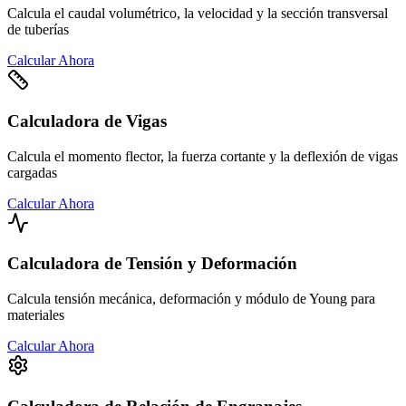
Calcula el caudal volumétrico, la velocidad y la sección transversal
de tuberías
Calcular Ahora
Calculadora de Vigas
Calcula el momento flector, la fuerza cortante y la deflexión de vigas
cargadas
Calcular Ahora
Calculadora de Tensión y Deformación
Calcula tensión mecánica, deformación y módulo de Young para
materiales
Calcular Ahora