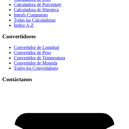
Calculadora de Porcentaje
Calculadora de Hipoteca
Interés Compuesto
Todas las Calculadoras
Índice A-Z
Convertidores
Convertidor de Longitud
Convertidor de Peso
Convertidor de Temperatura
Convertidor de Moneda
Todos los Convertidores
Contáctanos