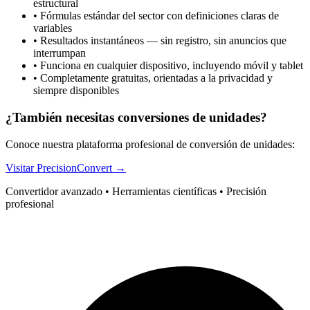
estructural
•
Fórmulas estándar del sector con definiciones claras de
variables
•
Resultados instantáneos — sin registro, sin anuncios que
interrumpan
•
Funciona en cualquier dispositivo, incluyendo móvil y tablet
•
Completamente gratuitas, orientadas a la privacidad y
siempre disponibles
¿También necesitas conversiones de unidades?
Conoce nuestra plataforma profesional de conversión de unidades:
Visitar PrecisionConvert →
Convertidor avanzado • Herramientas científicas • Precisión
profesional