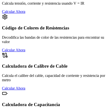
Calcula tensión, corriente y resistencia usando V = IR
Calcular Ahora
Código de Colores de Resistencias
Decodifica las bandas de color de las resistencias para encontrar su
valor
Calcular Ahora
Calculadora de Calibre de Cable
Calcula el calibre del cable, capacidad de corriente y resistencia por
metro
Calcular Ahora
Calculadora de Capacitancia