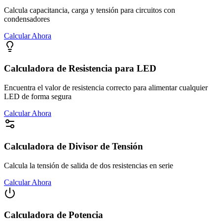
Calcula capacitancia, carga y tensión para circuitos con
condensadores
Calcular Ahora
Calculadora de Resistencia para LED
Encuentra el valor de resistencia correcto para alimentar cualquier
LED de forma segura
Calcular Ahora
Calculadora de Divisor de Tensión
Calcula la tensión de salida de dos resistencias en serie
Calcular Ahora
Calculadora de Potencia