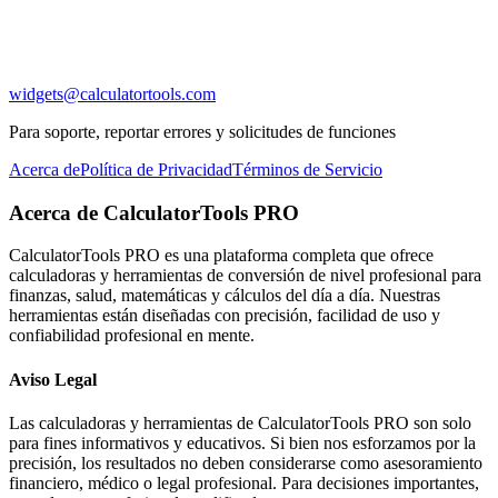
widgets@calculatortools.com
Para soporte, reportar errores y solicitudes de funciones
Acerca de
Política de Privacidad
Términos de Servicio
Acerca de CalculatorTools PRO
CalculatorTools PRO es una plataforma completa que ofrece
calculadoras y herramientas de conversión de nivel profesional para
finanzas, salud, matemáticas y cálculos del día a día. Nuestras
herramientas están diseñadas con precisión, facilidad de uso y
confiabilidad profesional en mente.
Aviso Legal
Las calculadoras y herramientas de CalculatorTools PRO son solo
para fines informativos y educativos. Si bien nos esforzamos por la
precisión, los resultados no deben considerarse como asesoramiento
financiero, médico o legal profesional. Para decisiones importantes,