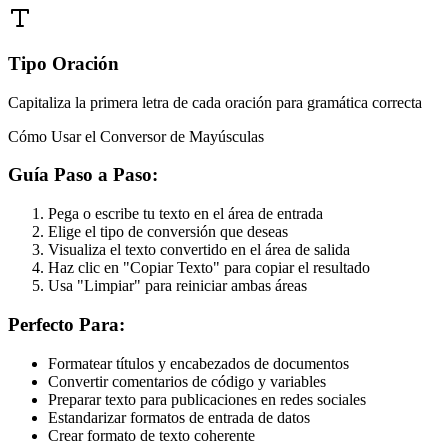
Tipo Oración
Capitaliza la primera letra de cada oración para gramática correcta
Cómo Usar el Conversor de Mayúsculas
Guía Paso a Paso:
Pega o escribe tu texto en el área de entrada
Elige el tipo de conversión que deseas
Visualiza el texto convertido en el área de salida
Haz clic en "Copiar Texto" para copiar el resultado
Usa "Limpiar" para reiniciar ambas áreas
Perfecto Para:
Formatear títulos y encabezados de documentos
Convertir comentarios de código y variables
Preparar texto para publicaciones en redes sociales
Estandarizar formatos de entrada de datos
Crear formato de texto coherente