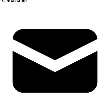
Contáctanos