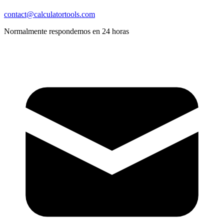
contact@calculatortools.com
Normalmente respondemos en 24 horas