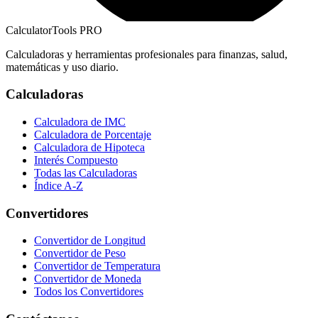
CalculatorTools PRO
Calculadoras y herramientas profesionales para finanzas, salud,
matemáticas y uso diario.
Calculadoras
Calculadora de IMC
Calculadora de Porcentaje
Calculadora de Hipoteca
Interés Compuesto
Todas las Calculadoras
Índice A-Z
Convertidores
Convertidor de Longitud
Convertidor de Peso
Convertidor de Temperatura
Convertidor de Moneda
Todos los Convertidores