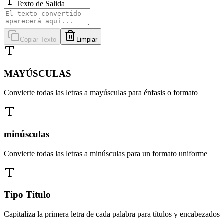
Texto de Salida
Copiar Texto
Limpiar
MAYÚSCULAS
Convierte todas las letras a mayúsculas para énfasis o formato
minúsculas
Convierte todas las letras a minúsculas para un formato uniforme
Tipo Título
Capitaliza la primera letra de cada palabra para títulos y encabezados