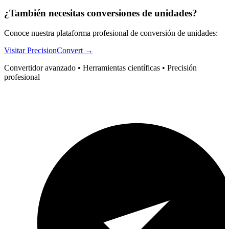
¿También necesitas conversiones de unidades?
Conoce nuestra plataforma profesional de conversión de unidades:
Visitar PrecisionConvert →
Convertidor avanzado • Herramientas científicas • Precisión
profesional