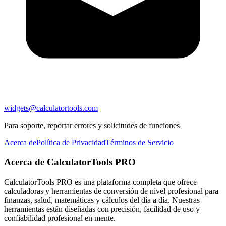
widgets@calculatortools.com
Para soporte, reportar errores y solicitudes de funciones
Acerca de
Política de Privacidad
Términos de Servicio
Acerca de CalculatorTools PRO
CalculatorTools PRO es una plataforma completa que ofrece
calculadoras y herramientas de conversión de nivel profesional para
finanzas, salud, matemáticas y cálculos del día a día. Nuestras
herramientas están diseñadas con precisión, facilidad de uso y
confiabilidad profesional en mente.