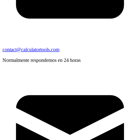
contact@calculatortools.com
Normalmente respondemos en 24 horas