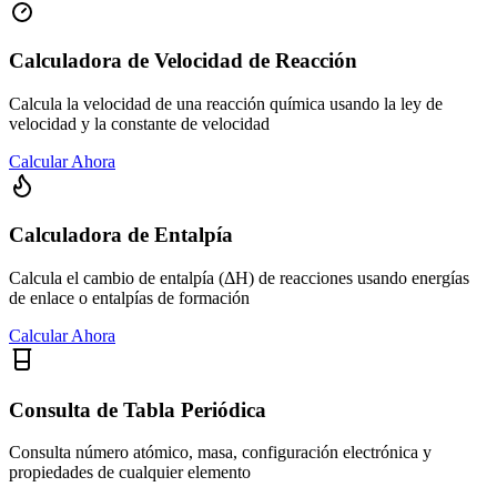
Calculadora de Velocidad de Reacción
Calcula la velocidad de una reacción química usando la ley de
velocidad y la constante de velocidad
Calcular Ahora
Calculadora de Entalpía
Calcula el cambio de entalpía (ΔH) de reacciones usando energías
de enlace o entalpías de formación
Calcular Ahora
Consulta de Tabla Periódica
Consulta número atómico, masa, configuración electrónica y
propiedades de cualquier elemento