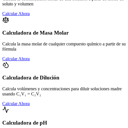
soluto y volumen
Calcular Ahora
Calculadora de Masa Molar
Calcula la masa molar de cualquier compuesto químico a partir de su
fórmula
Calcular Ahora
Calculadora de Dilución
Calcula volúmenes y concentraciones para diluir soluciones madre
usando C₁V₁ = C₂V₂
Calcular Ahora
Calculadora de pH