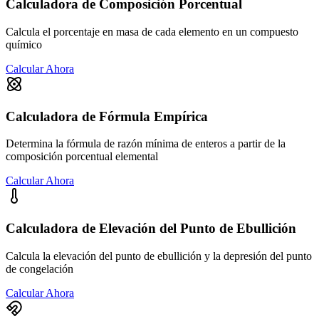
Calculadora de Composición Porcentual
Calcula el porcentaje en masa de cada elemento en un compuesto
químico
Calcular Ahora
Calculadora de Fórmula Empírica
Determina la fórmula de razón mínima de enteros a partir de la
composición porcentual elemental
Calcular Ahora
Calculadora de Elevación del Punto de Ebullición
Calcula la elevación del punto de ebullición y la depresión del punto
de congelación
Calcular Ahora