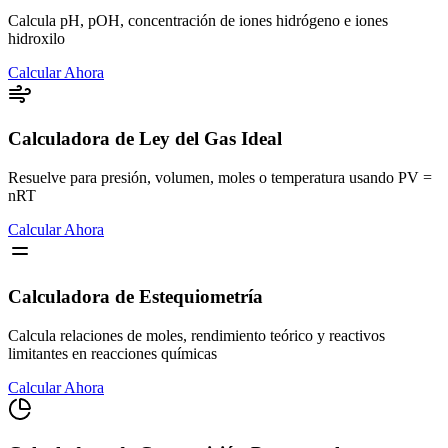
Calcula pH, pOH, concentración de iones hidrógeno e iones
hidroxilo
Calcular Ahora
Calculadora de Ley del Gas Ideal
Resuelve para presión, volumen, moles o temperatura usando PV =
nRT
Calcular Ahora
Calculadora de Estequiometría
Calcula relaciones de moles, rendimiento teórico y reactivos
limitantes en reacciones químicas
Calcular Ahora