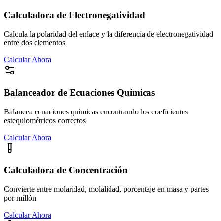
Calculadora de Electronegatividad
Calcula la polaridad del enlace y la diferencia de electronegatividad
entre dos elementos
Calcular Ahora
Balanceador de Ecuaciones Químicas
Balancea ecuaciones químicas encontrando los coeficientes
estequiométricos correctos
Calcular Ahora
Calculadora de Concentración
Convierte entre molaridad, molalidad, porcentaje en masa y partes
por millón
Calcular Ahora