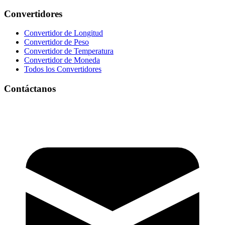
Convertidores
Convertidor de Longitud
Convertidor de Peso
Convertidor de Temperatura
Convertidor de Moneda
Todos los Convertidores
Contáctanos