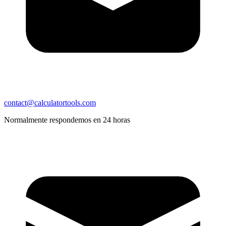
contact@calculatortools.com
Normalmente respondemos en 24 horas