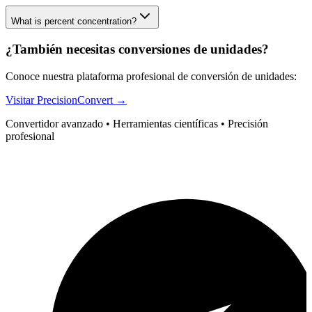
What is percent concentration?
¿También necesitas conversiones de unidades?
Conoce nuestra plataforma profesional de conversión de unidades:
Visitar PrecisionConvert →
Convertidor avanzado • Herramientas científicas • Precisión
profesional