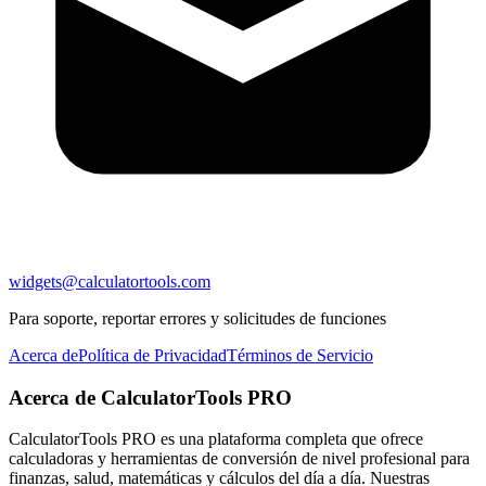
widgets@calculatortools.com
Para soporte, reportar errores y solicitudes de funciones
Acerca de
Política de Privacidad
Términos de Servicio
Acerca de CalculatorTools PRO
CalculatorTools PRO es una plataforma completa que ofrece
calculadoras y herramientas de conversión de nivel profesional para
finanzas, salud, matemáticas y cálculos del día a día. Nuestras