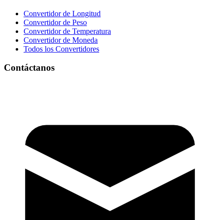
Convertidor de Longitud
Convertidor de Peso
Convertidor de Temperatura
Convertidor de Moneda
Todos los Convertidores
Contáctanos