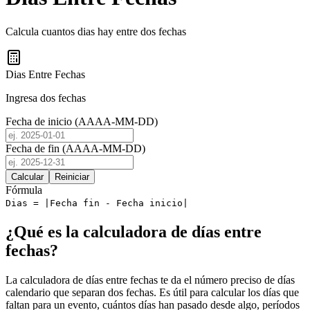
Calcula cuantos dias hay entre dos fechas
Dias Entre Fechas
Ingresa dos fechas
Fecha de inicio (AAAA-MM-DD)
Fecha de fin (AAAA-MM-DD)
Calcular
Reiniciar
Fórmula
Dias = |Fecha fin - Fecha inicio|
¿Qué es la calculadora de días entre
fechas?
La calculadora de días entre fechas te da el número preciso de días
calendario que separan dos fechas. Es útil para calcular los días que
faltan para un evento, cuántos días han pasado desde algo, períodos