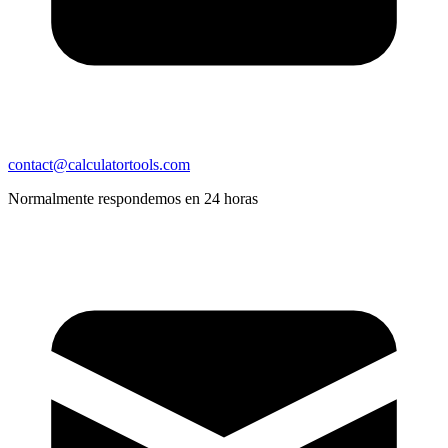
contact@calculatortools.com
Normalmente respondemos en 24 horas