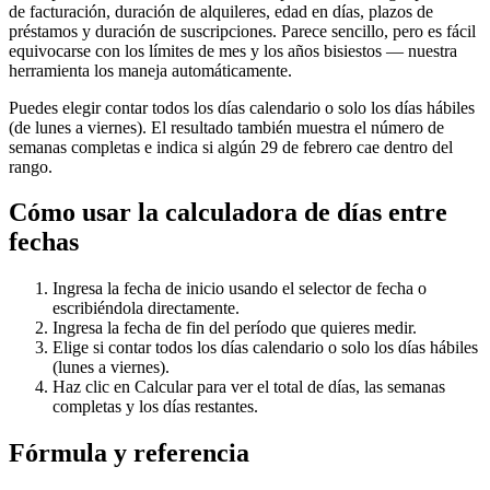
de facturación, duración de alquileres, edad en días, plazos de
préstamos y duración de suscripciones. Parece sencillo, pero es fácil
equivocarse con los límites de mes y los años bisiestos — nuestra
herramienta los maneja automáticamente.
Puedes elegir contar todos los días calendario o solo los días hábiles
(de lunes a viernes). El resultado también muestra el número de
semanas completas e indica si algún 29 de febrero cae dentro del
rango.
Cómo usar la calculadora de días entre
fechas
Ingresa la fecha de inicio usando el selector de fecha o
escribiéndola directamente.
Ingresa la fecha de fin del período que quieres medir.
Elige si contar todos los días calendario o solo los días hábiles
(lunes a viernes).
Haz clic en Calcular para ver el total de días, las semanas
completas y los días restantes.
Fórmula y referencia