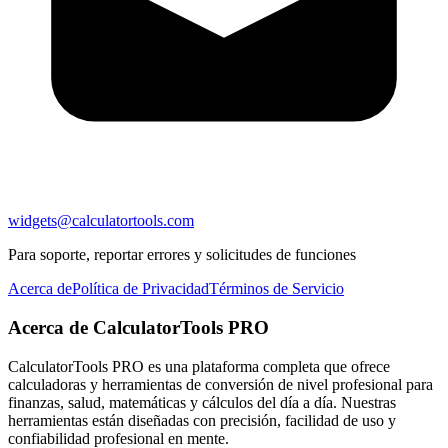
widgets@calculatortools.com
Para soporte, reportar errores y solicitudes de funciones
Acerca de
Política de Privacidad
Términos de Servicio
Acerca de CalculatorTools PRO
CalculatorTools PRO es una plataforma completa que ofrece
calculadoras y herramientas de conversión de nivel profesional para
finanzas, salud, matemáticas y cálculos del día a día. Nuestras
herramientas están diseñadas con precisión, facilidad de uso y
confiabilidad profesional en mente.