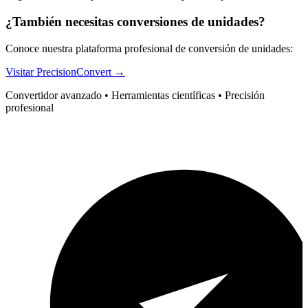
¿También necesitas conversiones de unidades?
Conoce nuestra plataforma profesional de conversión de unidades:
Visitar PrecisionConvert →
Convertidor avanzado • Herramientas científicas • Precisión
profesional