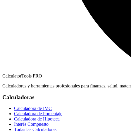
CalculatorTools PRO
Calculadoras y herramientas profesionales para finanzas, salud, matem
Calculadoras
Calculadora de IMC
Calculadora de Porcentaje
Calculadora de Hipoteca
Interés Compuesto
Todas las Calculadoras