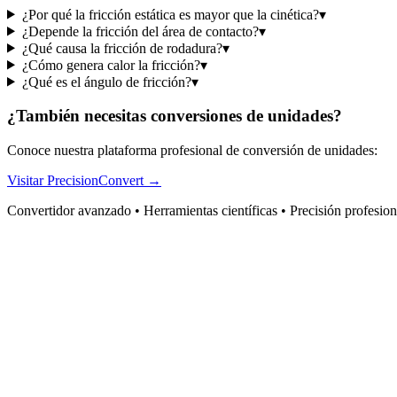
¿Por qué la fricción estática es mayor que la cinética?
▾
¿Depende la fricción del área de contacto?
▾
¿Qué causa la fricción de rodadura?
▾
¿Cómo genera calor la fricción?
▾
¿Qué es el ángulo de fricción?
▾
¿También necesitas conversiones de unidades?
Conoce nuestra plataforma profesional de conversión de unidades:
Visitar PrecisionConvert →
Convertidor avanzado • Herramientas científicas • Precisión profesion