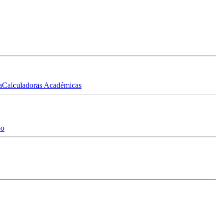
a
Calculadoras Académicas
po