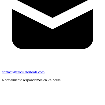
contact@calculatortools.com
Normalmente respondemos en 24 horas