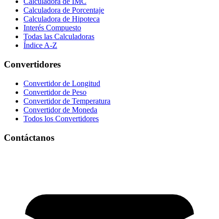
Calculadora de IMC
Calculadora de Porcentaje
Calculadora de Hipoteca
Interés Compuesto
Todas las Calculadoras
Índice A-Z
Convertidores
Convertidor de Longitud
Convertidor de Peso
Convertidor de Temperatura
Convertidor de Moneda
Todos los Convertidores
Contáctanos