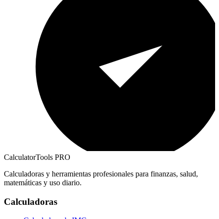
CalculatorTools PRO
Calculadoras y herramientas profesionales para finanzas, salud,
matemáticas y uso diario.
Calculadoras