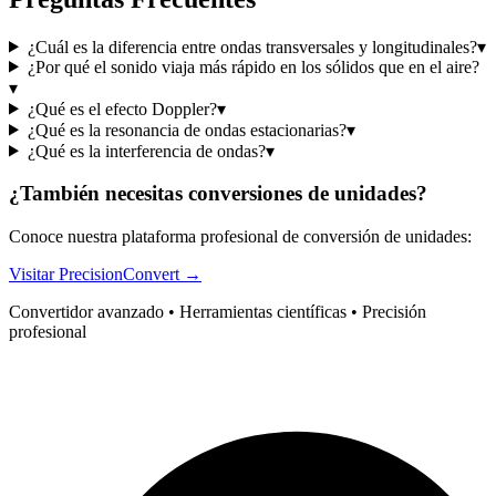
¿Cuál es la diferencia entre ondas transversales y longitudinales?
▾
¿Por qué el sonido viaja más rápido en los sólidos que en el aire?
▾
¿Qué es el efecto Doppler?
▾
¿Qué es la resonancia de ondas estacionarias?
▾
¿Qué es la interferencia de ondas?
▾
¿También necesitas conversiones de unidades?
Conoce nuestra plataforma profesional de conversión de unidades:
Visitar PrecisionConvert →
Convertidor avanzado • Herramientas científicas • Precisión
profesional