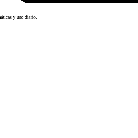
áticas y uso diario.