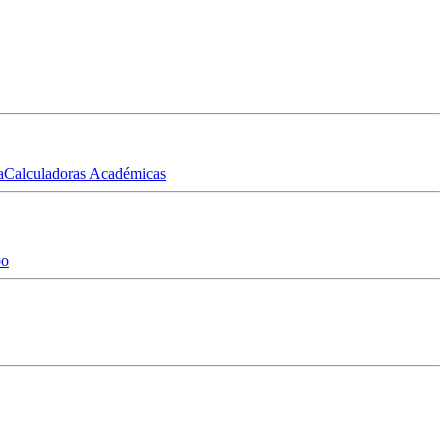
a
Calculadoras Académicas
po