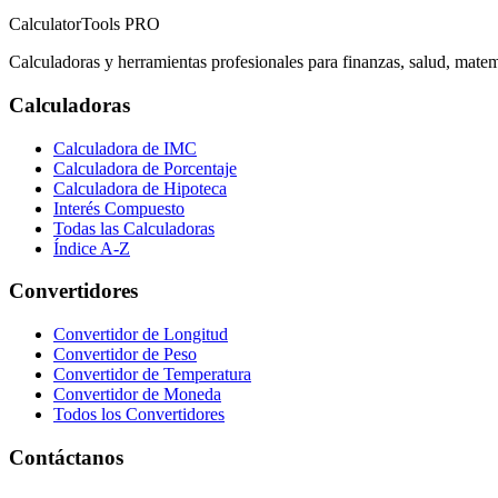
CalculatorTools PRO
Calculadoras y herramientas profesionales para finanzas, salud, matem
Calculadoras
Calculadora de IMC
Calculadora de Porcentaje
Calculadora de Hipoteca
Interés Compuesto
Todas las Calculadoras
Índice A-Z
Convertidores
Convertidor de Longitud
Convertidor de Peso
Convertidor de Temperatura
Convertidor de Moneda
Todos los Convertidores
Contáctanos