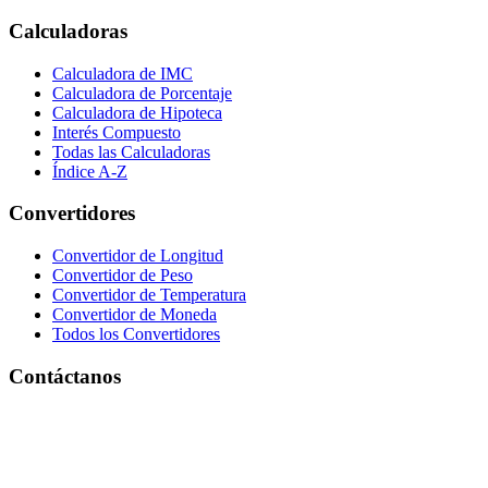
Calculadoras
Calculadora de IMC
Calculadora de Porcentaje
Calculadora de Hipoteca
Interés Compuesto
Todas las Calculadoras
Índice A-Z
Convertidores
Convertidor de Longitud
Convertidor de Peso
Convertidor de Temperatura
Convertidor de Moneda
Todos los Convertidores
Contáctanos