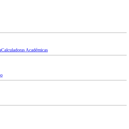
a
Calculadoras Académicas
po