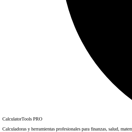
CalculatorTools PRO
Calculadoras y herramientas profesionales para finanzas, salud, matem