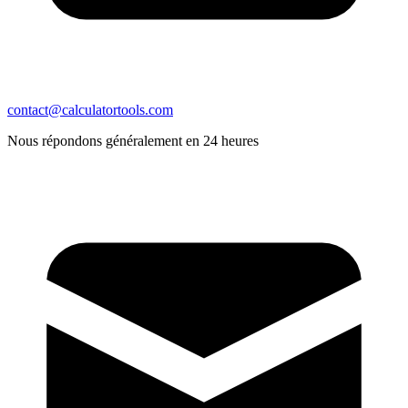
contact@calculatortools.com
Nous répondons généralement en 24 heures