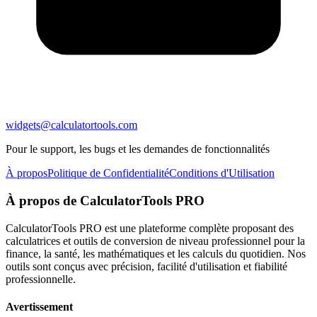
widgets@calculatortools.com
Pour le support, les bugs et les demandes de fonctionnalités
À propos
Politique de Confidentialité
Conditions d'Utilisation
À propos de CalculatorTools PRO
CalculatorTools PRO est une plateforme complète proposant des
calculatrices et outils de conversion de niveau professionnel pour la
finance, la santé, les mathématiques et les calculs du quotidien. Nos
outils sont conçus avec précision, facilité d'utilisation et fiabilité
professionnelle.
Avertissement