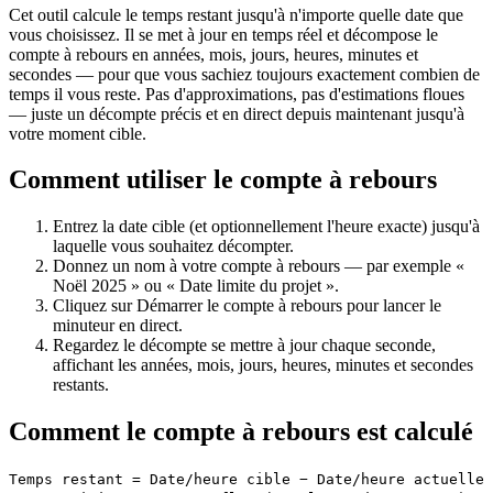
Cet outil calcule le temps restant jusqu'à n'importe quelle date que
vous choisissez. Il se met à jour en temps réel et décompose le
compte à rebours en années, mois, jours, heures, minutes et
secondes — pour que vous sachiez toujours exactement combien de
temps il vous reste. Pas d'approximations, pas d'estimations floues
— juste un décompte précis et en direct depuis maintenant jusqu'à
votre moment cible.
Comment utiliser le compte à rebours
Entrez la date cible (et optionnellement l'heure exacte) jusqu'à
laquelle vous souhaitez décompter.
Donnez un nom à votre compte à rebours — par exemple «
Noël 2025 » ou « Date limite du projet ».
Cliquez sur Démarrer le compte à rebours pour lancer le
minuteur en direct.
Regardez le décompte se mettre à jour chaque seconde,
affichant les années, mois, jours, heures, minutes et secondes
restants.
Comment le compte à rebours est calculé
Temps restant = Date/heure cible − Date/heure actuelle