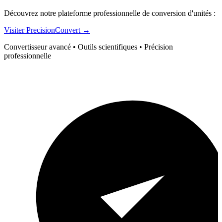
Découvrez notre plateforme professionnelle de conversion d'unités :
Visiter PrecisionConvert →
Convertisseur avancé • Outils scientifiques • Précision
professionnelle