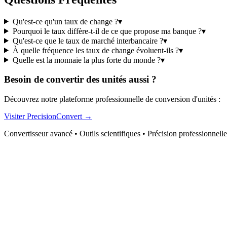
Qu'est-ce qu'un taux de change ?
▾
Pourquoi le taux diffère-t-il de ce que propose ma banque ?
▾
Qu'est-ce que le taux de marché interbancaire ?
▾
À quelle fréquence les taux de change évoluent-ils ?
▾
Quelle est la monnaie la plus forte du monde ?
▾
Besoin de convertir des unités aussi ?
Découvrez notre plateforme professionnelle de conversion d'unités :
Visiter PrecisionConvert →
Convertisseur avancé • Outils scientifiques • Précision professionnelle