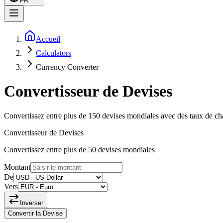
FR
Accueil
Calculators
Currency Converter
Convertisseur de Devises
Convertissez entre plus de 150 devises mondiales avec des taux de chang
Convertisseur de Devises
Convertissez entre plus de 50 devises mondiales
Montant
De
Vers
Inverser
Convertir la Devise