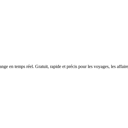
e en temps réel. Gratuit, rapide et précis pour les voyages, les affaires 