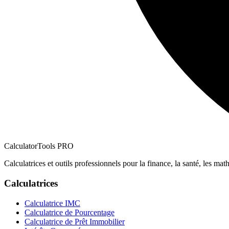
CalculatorTools PRO
Calculatrices et outils professionnels pour la finance, la santé, les math
Calculatrices
Calculatrice IMC
Calculatrice de Pourcentage
Calculatrice de Prêt Immobilier