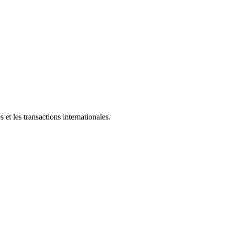
et les transactions internationales.