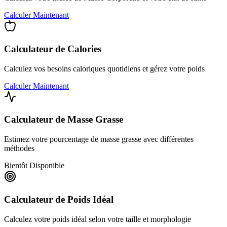
Calculer Maintenant
Calculateur de Calories
Calculez vos besoins caloriques quotidiens et gérez votre poids
Calculer Maintenant
Calculateur de Masse Grasse
Estimez votre pourcentage de masse grasse avec différentes
méthodes
Bientôt Disponible
Calculateur de Poids Idéal
Calculez votre poids idéal selon votre taille et morphologie