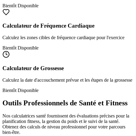
Bientôt Disponible
Calculateur de Fréquence Cardiaque
Calculez les zones cibles de fréquence cardiaque pour l'exercice
Bientôt Disponible
Calculateur de Grossesse
Calculez la date d'accouchement prévue et les étapes de la grossesse
Bientôt Disponible
Outils Professionnels de Santé et Fitness
Nos calculatrices santé fournissent des évaluations précises pour la
planification fitness, la gestion du poids et le suivi de la santé.
Obtenez des calculs de niveau professionnel pour votre parcours
bien-être.