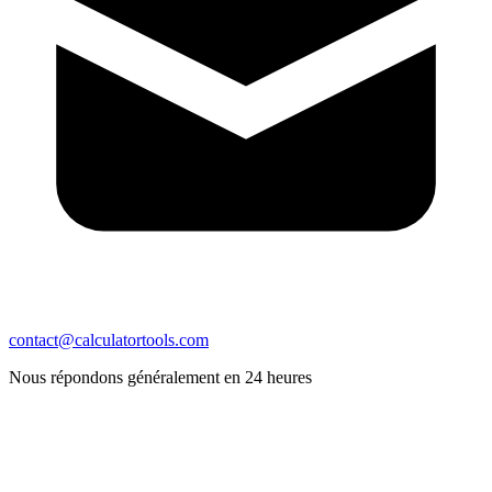
contact@calculatortools.com
Nous répondons généralement en 24 heures