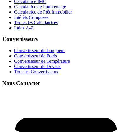
Calculatrice IMC
Calculatrice de Pourcentage
Calculatrice de Prêt Immobilier
Intérêts Composés
Toutes les Calculatrices
Index A-Z
Convertisseurs
Convertisseur de Longueur
Convertisseur de Poids
Convertisseur de Température
Convertisseur de Devises
Tous les Convertisseurs
Nous Contacter