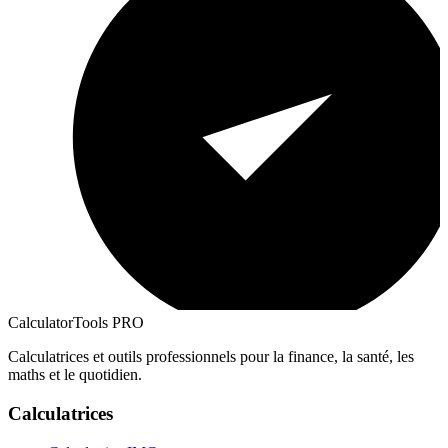
CalculatorTools PRO
Calculatrices et outils professionnels pour la finance, la santé, les
maths et le quotidien.
Calculatrices