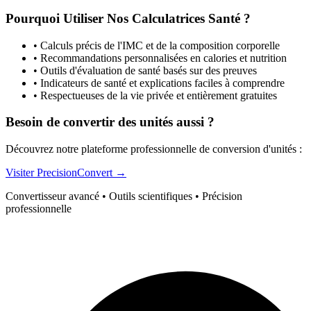
Pourquoi Utiliser Nos Calculatrices Santé ?
•
Calculs précis de l'IMC et de la composition corporelle
•
Recommandations personnalisées en calories et nutrition
•
Outils d'évaluation de santé basés sur des preuves
•
Indicateurs de santé et explications faciles à comprendre
•
Respectueuses de la vie privée et entièrement gratuites
Besoin de convertir des unités aussi ?
Découvrez notre plateforme professionnelle de conversion d'unités :
Visiter PrecisionConvert →
Convertisseur avancé • Outils scientifiques • Précision
professionnelle