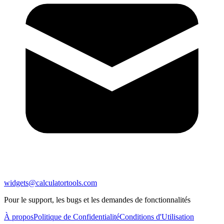
widgets@calculatortools.com
Pour le support, les bugs et les demandes de fonctionnalités
À propos
Politique de Confidentialité
Conditions d'Utilisation