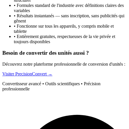
structurel
•
Formules standard de l'industrie avec définitions claires des
variables
•
Résultats instantanés — sans inscription, sans publicités qui
gênent
•
Fonctionne sur tous les appareils, y compris mobile et
tablette
•
Entièrement gratuites, respectueuses de la vie privée et
toujours disponibles
Besoin de convertir des unités aussi ?
Découvrez notre plateforme professionnelle de conversion d'unités :
Visiter PrecisionConvert →
Convertisseur avancé • Outils scientifiques • Précision
professionnelle