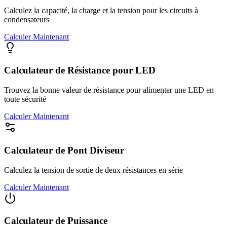
Calculez la capacité, la charge et la tension pour les circuits à
condensateurs
Calculer Maintenant
Calculateur de Résistance pour LED
Trouvez la bonne valeur de résistance pour alimenter une LED en
toute sécurité
Calculer Maintenant
Calculateur de Pont Diviseur
Calculez la tension de sortie de deux résistances en série
Calculer Maintenant
Calculateur de Puissance