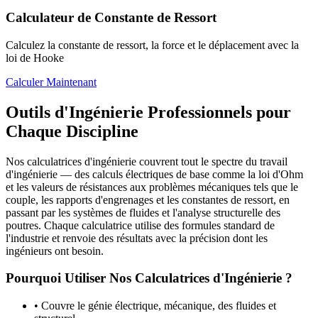
Calculateur de Constante de Ressort
Calculez la constante de ressort, la force et le déplacement avec la
loi de Hooke
Calculer Maintenant
Outils d'Ingénierie Professionnels pour
Chaque Discipline
Nos calculatrices d'ingénierie couvrent tout le spectre du travail
d'ingénierie — des calculs électriques de base comme la loi d'Ohm
et les valeurs de résistances aux problèmes mécaniques tels que le
couple, les rapports d'engrenages et les constantes de ressort, en
passant par les systèmes de fluides et l'analyse structurelle des
poutres. Chaque calculatrice utilise des formules standard de
l'industrie et renvoie des résultats avec la précision dont les
ingénieurs ont besoin.
Pourquoi Utiliser Nos Calculatrices d'Ingénierie ?
•
Couvre le génie électrique, mécanique, des fluides et