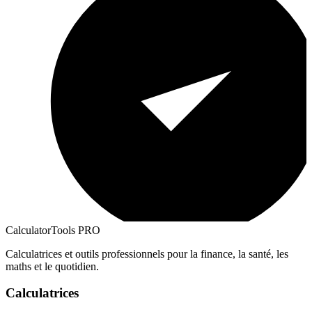
CalculatorTools PRO
Calculatrices et outils professionnels pour la finance, la santé, les
maths et le quotidien.
Calculatrices