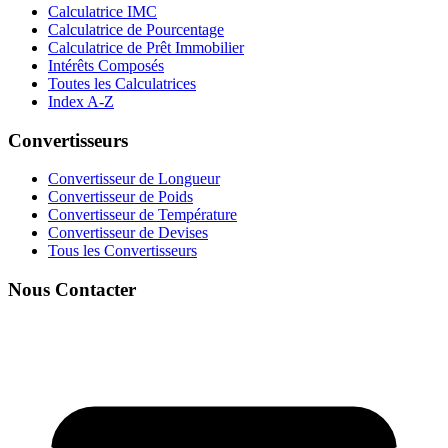
Calculatrice IMC
Calculatrice de Pourcentage
Calculatrice de Prêt Immobilier
Intérêts Composés
Toutes les Calculatrices
Index A-Z
Convertisseurs
Convertisseur de Longueur
Convertisseur de Poids
Convertisseur de Température
Convertisseur de Devises
Tous les Convertisseurs
Nous Contacter