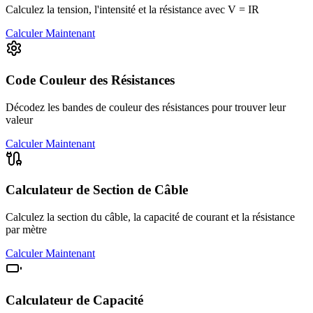
Calculez la tension, l'intensité et la résistance avec V = IR
Calculer Maintenant
Code Couleur des Résistances
Décodez les bandes de couleur des résistances pour trouver leur
valeur
Calculer Maintenant
Calculateur de Section de Câble
Calculez la section du câble, la capacité de courant et la résistance
par mètre
Calculer Maintenant
Calculateur de Capacité