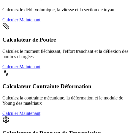
Calculez le débit volumique, la vitesse et la section de tuyau
Calculer Maintenant
Calculateur de Poutre
Calculez le moment fléchissant, l'effort tranchant et la déflexion des
poutres chargées
Calculer Maintenant
Calculateur Contrainte-Déformation
Calculez la contrainte mécanique, la déformation et le module de
Young des matériaux
Calculer Maintenant