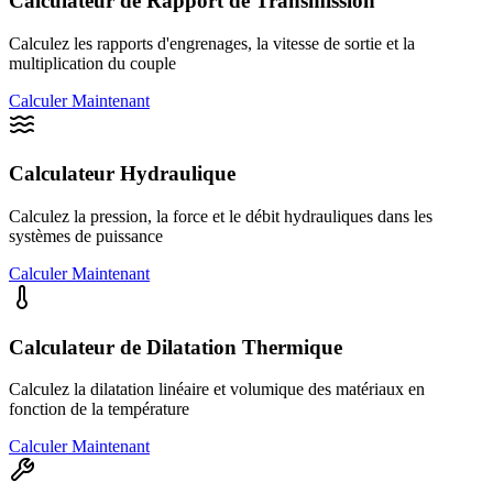
Calculateur de Rapport de Transmission
Calculez les rapports d'engrenages, la vitesse de sortie et la
multiplication du couple
Calculer Maintenant
Calculateur Hydraulique
Calculez la pression, la force et le débit hydrauliques dans les
systèmes de puissance
Calculer Maintenant
Calculateur de Dilatation Thermique
Calculez la dilatation linéaire et volumique des matériaux en
fonction de la température
Calculer Maintenant