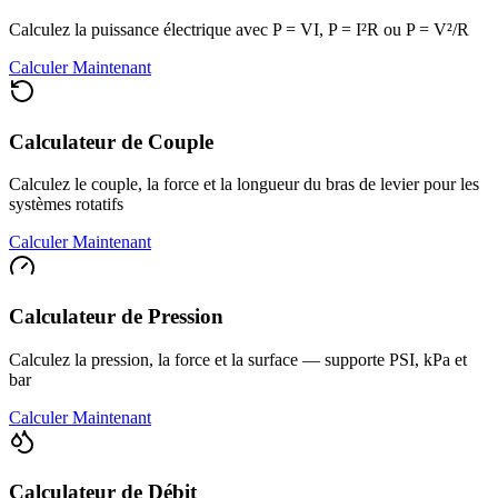
Calculez la puissance électrique avec P = VI, P = I²R ou P = V²/R
Calculer Maintenant
Calculateur de Couple
Calculez le couple, la force et la longueur du bras de levier pour les
systèmes rotatifs
Calculer Maintenant
Calculateur de Pression
Calculez la pression, la force et la surface — supporte PSI, kPa et
bar
Calculer Maintenant
Calculateur de Débit