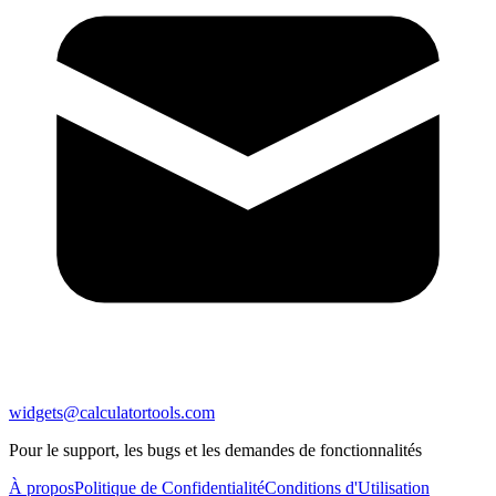
widgets@calculatortools.com
Pour le support, les bugs et les demandes de fonctionnalités
À propos
Politique de Confidentialité
Conditions d'Utilisation