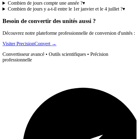
Combien de jours compte une année ?
▾
Combien de jours y a-t-il entre le 1er janvier et le 4 juillet ?
▾
Besoin de convertir des unités aussi ?
Découvrez notre plateforme professionnelle de conversion d'unités :
Visiter PrecisionConvert →
Convertisseur avancé • Outils scientifiques • Précision
professionnelle