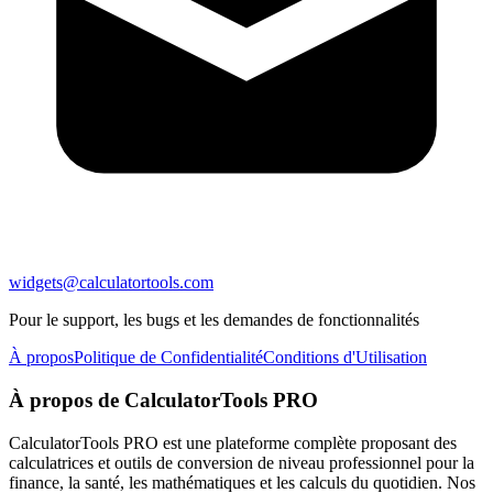
widgets@calculatortools.com
Pour le support, les bugs et les demandes de fonctionnalités
À propos
Politique de Confidentialité
Conditions d'Utilisation
À propos de CalculatorTools PRO
CalculatorTools PRO est une plateforme complète proposant des
calculatrices et outils de conversion de niveau professionnel pour la
finance, la santé, les mathématiques et les calculs du quotidien. Nos