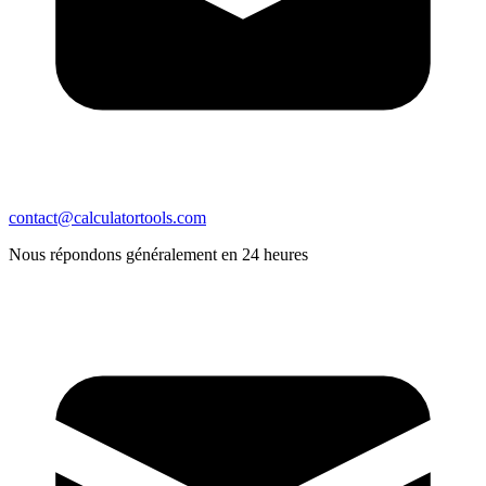
contact@calculatortools.com
Nous répondons généralement en 24 heures