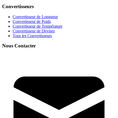
Convertisseurs
Convertisseur de Longueur
Convertisseur de Poids
Convertisseur de Température
Convertisseur de Devises
Tous les Convertisseurs
Nous Contacter