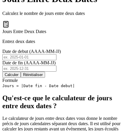
Calculez le nombre de jours entre deux dates
Jours Entre Deux Dates
Entrez deux dates
Date de debut (AAAA-MM-JJ)
Date de fin (AAAA-MM-JJ)
Calculer
Réinitialiser
Formule
Jours = |Date fin - Date debut|
Qu'est-ce que le calculateur de jours
entre deux dates ?
Le calculateur de jours entre deux dates vous donne le nombre
précis de jours calendaires séparant deux dates. Il est utilisé pour
calculer les jours restants avant un événement, les jours écoulés