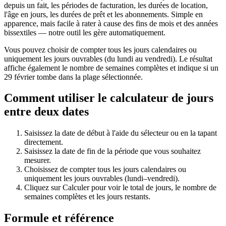
depuis un fait, les périodes de facturation, les durées de location,
l'âge en jours, les durées de prêt et les abonnements. Simple en
apparence, mais facile à rater à cause des fins de mois et des années
bissextiles — notre outil les gère automatiquement.
Vous pouvez choisir de compter tous les jours calendaires ou
uniquement les jours ouvrables (du lundi au vendredi). Le résultat
affiche également le nombre de semaines complètes et indique si un
29 février tombe dans la plage sélectionnée.
Comment utiliser le calculateur de jours
entre deux dates
Saisissez la date de début à l'aide du sélecteur ou en la tapant
directement.
Saisissez la date de fin de la période que vous souhaitez
mesurer.
Choisissez de compter tous les jours calendaires ou
uniquement les jours ouvrables (lundi–vendredi).
Cliquez sur Calculer pour voir le total de jours, le nombre de
semaines complètes et les jours restants.
Formule et référence