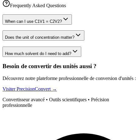
Frequently Asked Questions
When can I use C1V1 = C2V2?
Does the unit of concentration matter?
How much solvent do I need to add?
Besoin de convertir des unités aussi ?
Découvrez notre plateforme professionnelle de conversion d'unités :
Visiter PrecisionConvert →
Convertisseur avancé • Outils scientifiques • Précision
professionnelle