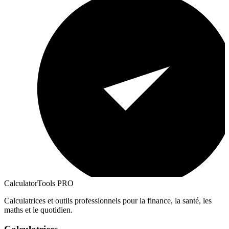
CalculatorTools PRO
Calculatrices et outils professionnels pour la finance, la santé, les
maths et le quotidien.