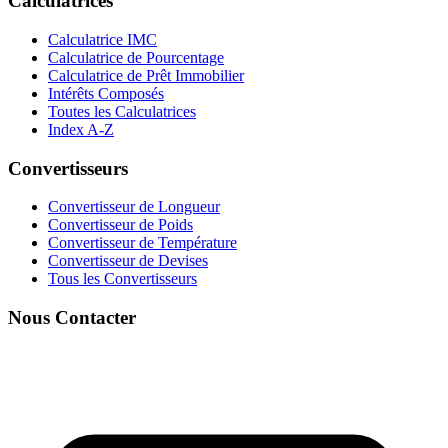
Calculatrices
Calculatrice IMC
Calculatrice de Pourcentage
Calculatrice de Prêt Immobilier
Intérêts Composés
Toutes les Calculatrices
Index A-Z
Convertisseurs
Convertisseur de Longueur
Convertisseur de Poids
Convertisseur de Température
Convertisseur de Devises
Tous les Convertisseurs
Nous Contacter