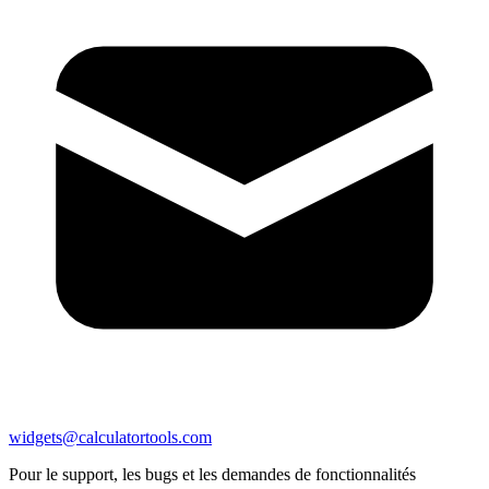
widgets@calculatortools.com
Pour le support, les bugs et les demandes de fonctionnalités