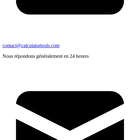
contact@calculatortools.com
Nous répondons généralement en 24 heures