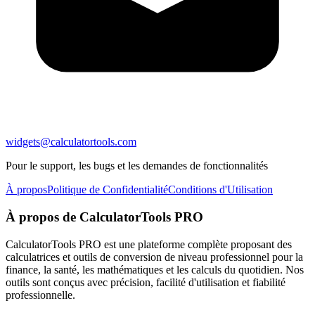
widgets@calculatortools.com
Pour le support, les bugs et les demandes de fonctionnalités
À propos
Politique de Confidentialité
Conditions d'Utilisation
À propos de CalculatorTools PRO
CalculatorTools PRO est une plateforme complète proposant des
calculatrices et outils de conversion de niveau professionnel pour la
finance, la santé, les mathématiques et les calculs du quotidien. Nos
outils sont conçus avec précision, facilité d'utilisation et fiabilité
professionnelle.