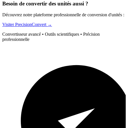
Besoin de convertir des unités aussi ?
Découvrez notre plateforme professionnelle de conversion d'unités :
Visiter PrecisionConvert →
Convertisseur avancé • Outils scientifiques • Précision
professionnelle