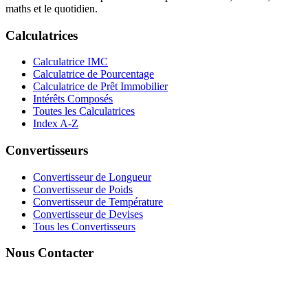
maths et le quotidien.
Calculatrices
Calculatrice IMC
Calculatrice de Pourcentage
Calculatrice de Prêt Immobilier
Intérêts Composés
Toutes les Calculatrices
Index A-Z
Convertisseurs
Convertisseur de Longueur
Convertisseur de Poids
Convertisseur de Température
Convertisseur de Devises
Tous les Convertisseurs
Nous Contacter