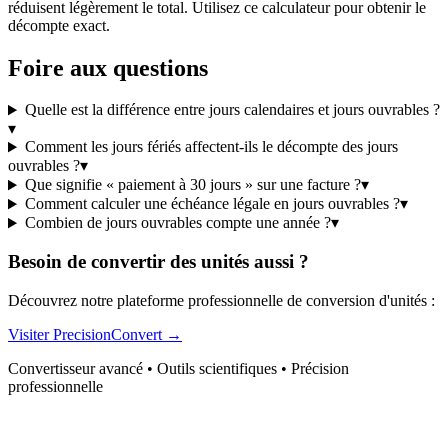
réduisent légèrement le total. Utilisez ce calculateur pour obtenir le
décompte exact.
Foire aux questions
Quelle est la différence entre jours calendaires et jours ouvrables ?
▾
Comment les jours fériés affectent-ils le décompte des jours
ouvrables ?
▾
Que signifie « paiement à 30 jours » sur une facture ?
▾
Comment calculer une échéance légale en jours ouvrables ?
▾
Combien de jours ouvrables compte une année ?
▾
Besoin de convertir des unités aussi ?
Découvrez notre plateforme professionnelle de conversion d'unités :
Visiter PrecisionConvert →
Convertisseur avancé • Outils scientifiques • Précision
professionnelle