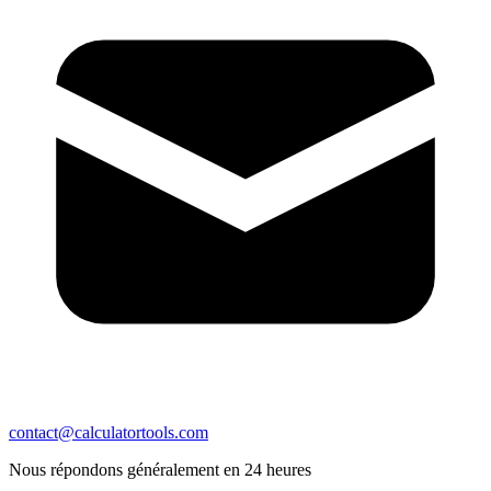
contact@calculatortools.com
Nous répondons généralement en 24 heures