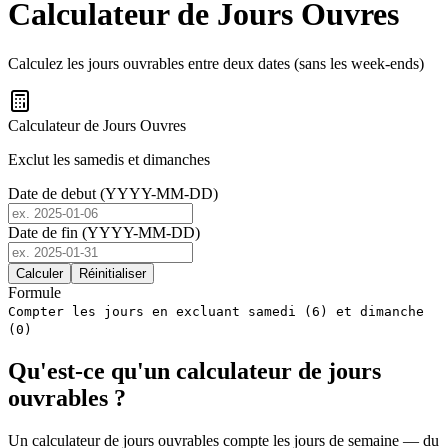
Calculateur de Jours Ouvres
Calculez les jours ouvrables entre deux dates (sans les week-ends)
Calculateur de Jours Ouvres
Exclut les samedis et dimanches
Date de debut (YYYY-MM-DD)
Date de fin (YYYY-MM-DD)
Calculer
Réinitialiser
Formule
Compter les jours en excluant samedi (6) et dimanche
(0)
Qu'est-ce qu'un calculateur de jours
ouvrables ?
Un calculateur de jours ouvrables compte les jours de semaine — du