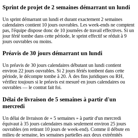
Sprint de projet de 2 semaines démarrant un lundi
Un sprint démarrant un lundi et durant exactement 2 semaines
calendaires contient 10 jours ouvrables. Les week-ends ne comptent
pas, l'équipe dispose donc de 10 journées de travail effectives. Si un
jour férié tombe dans cette période, le sprint effectif se réduit à 9
jours ouvrables ou moins.
Préavis de 30 jours démarrant un lundi
Un préavis de 30 jours calendaires débutant un lundi contient
environ 22 jours ouvrables. Si 2 jours fériés tombent dans cette
période, le décompte tombe à 20. À des fins juridiques ou RH,
vérifiez toujours si le préavis est mesuré en jours calendaires ou
ouvrables — le contrat fait foi.
Délai de livraison de 5 semaines à partir d'un
mercredi
Un délai de livraison de « 5 semaines » à partir d'un mercredi
équivaut à 35 jours calendaires mais seulement environ 25 jours
ouvrables (en retirant 10 jours de week-end). Comme il débute en
milieu de semaine, les semaines partielles aux deux extrémités