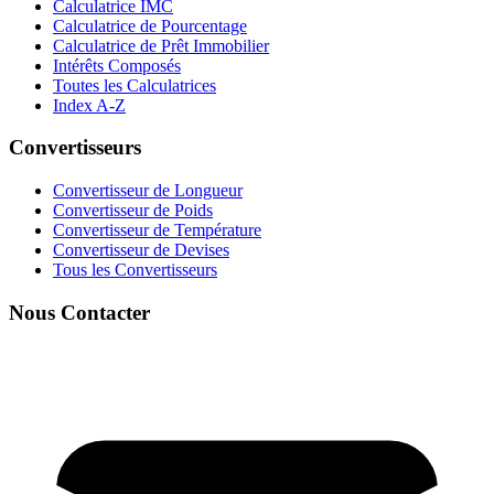
Calculatrice IMC
Calculatrice de Pourcentage
Calculatrice de Prêt Immobilier
Intérêts Composés
Toutes les Calculatrices
Index A-Z
Convertisseurs
Convertisseur de Longueur
Convertisseur de Poids
Convertisseur de Température
Convertisseur de Devises
Tous les Convertisseurs
Nous Contacter