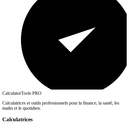
CalculatorTools PRO
Calculatrices et outils professionnels pour la finance, la santé, les
maths et le quotidien.
Calculatrices