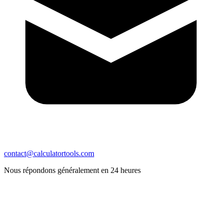
contact@calculatortools.com
Nous répondons généralement en 24 heures