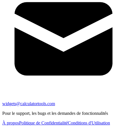
widgets@calculatortools.com
Pour le support, les bugs et les demandes de fonctionnalités
À propos
Politique de Confidentialité
Conditions d'Utilisation