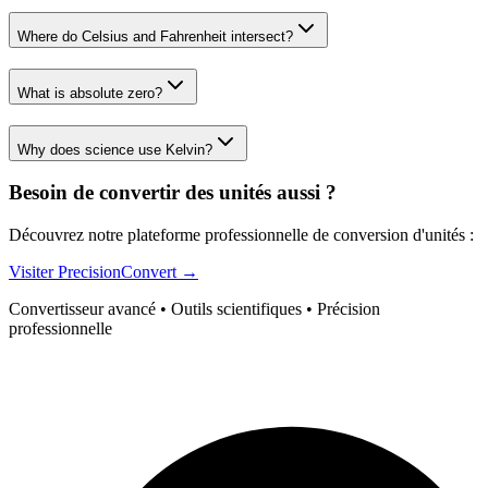
Where do Celsius and Fahrenheit intersect?
What is absolute zero?
Why does science use Kelvin?
Besoin de convertir des unités aussi ?
Découvrez notre plateforme professionnelle de conversion d'unités :
Visiter PrecisionConvert →
Convertisseur avancé • Outils scientifiques • Précision
professionnelle