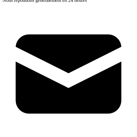
Nous répondons généralement en 24 heures