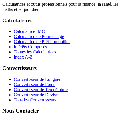
Calculatrices et outils professionnels pour la finance, la santé, les
maths et le quotidien.
Calculatrices
Calculatrice IMC
Calculatrice de Pourcentage
Calculatrice de Prêt Immobilier
Intérêts Composés
Toutes les Calculatrices
Index A-Z
Convertisseurs
Convertisseur de Longueur
Convertisseur de Poids
Convertisseur de Température
Convertisseur de Devises
Tous les Convertisseurs
Nous Contacter