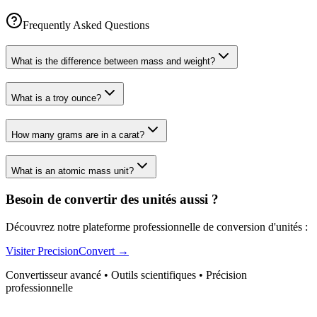
Frequently Asked Questions
What is the difference between mass and weight?
What is a troy ounce?
How many grams are in a carat?
What is an atomic mass unit?
Besoin de convertir des unités aussi ?
Découvrez notre plateforme professionnelle de conversion d'unités :
Visiter PrecisionConvert →
Convertisseur avancé • Outils scientifiques • Précision
professionnelle