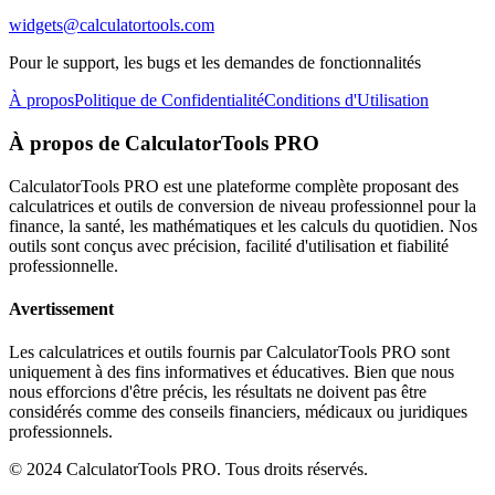
widgets@calculatortools.com
Pour le support, les bugs et les demandes de fonctionnalités
À propos
Politique de Confidentialité
Conditions d'Utilisation
À propos de CalculatorTools PRO
CalculatorTools PRO est une plateforme complète proposant des
calculatrices et outils de conversion de niveau professionnel pour la
finance, la santé, les mathématiques et les calculs du quotidien. Nos
outils sont conçus avec précision, facilité d'utilisation et fiabilité
professionnelle.
Avertissement
Les calculatrices et outils fournis par CalculatorTools PRO sont
uniquement à des fins informatives et éducatives. Bien que nous
nous efforcions d'être précis, les résultats ne doivent pas être
considérés comme des conseils financiers, médicaux ou juridiques
professionnels.
© 2024 CalculatorTools PRO. Tous droits réservés.