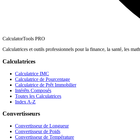
CalculatorTools PRO
Calculatrices et outils professionnels pour la finance, la santé, les math
Calculatrices
Calculatrice IMC
Calculatrice de Pourcentage
Calculatrice de Prêt Immobilier
Intérêts Composés
Toutes les Calculatrices
Index A-Z
Convertisseurs
Convertisseur de Longueur
Convertisseur de Poids
Convertisseur de Température