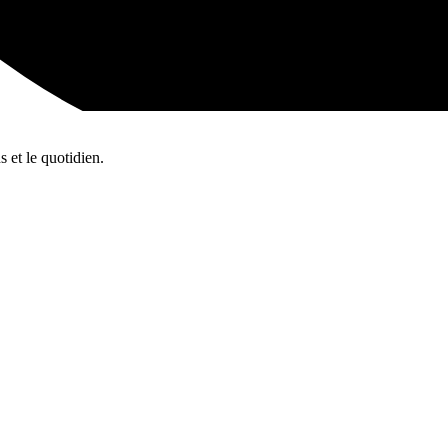
s et le quotidien.