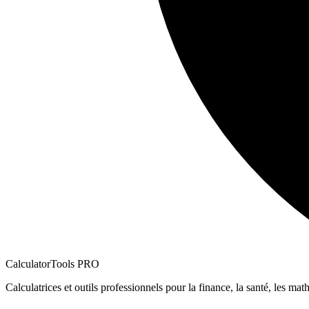
CalculatorTools PRO
Calculatrices et outils professionnels pour la finance, la santé, les math