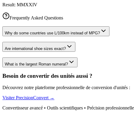
Result:
MMXXIV
Frequently Asked Questions
Why do some countries use L/100km instead of MPG?
Are international shoe sizes exact?
What is the largest Roman numeral?
Besoin de convertir des unités aussi ?
Découvrez notre plateforme professionnelle de conversion d'unités :
Visiter PrecisionConvert →
Convertisseur avancé • Outils scientifiques • Précision professionnelle