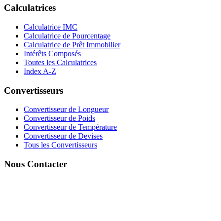
Calculatrices
Calculatrice IMC
Calculatrice de Pourcentage
Calculatrice de Prêt Immobilier
Intérêts Composés
Toutes les Calculatrices
Index A-Z
Convertisseurs
Convertisseur de Longueur
Convertisseur de Poids
Convertisseur de Température
Convertisseur de Devises
Tous les Convertisseurs
Nous Contacter