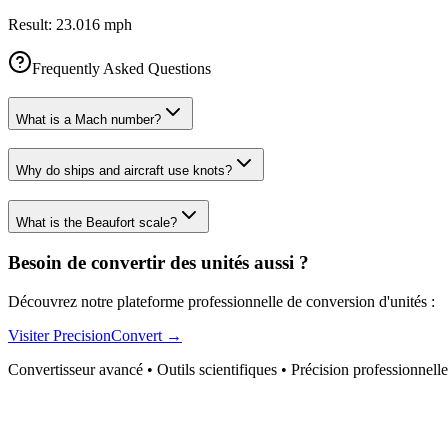
Result:
23.016 mph
Frequently Asked Questions
What is a Mach number?
Why do ships and aircraft use knots?
What is the Beaufort scale?
Besoin de convertir des unités aussi ?
Découvrez notre plateforme professionnelle de conversion d'unités :
Visiter PrecisionConvert →
Convertisseur avancé • Outils scientifiques • Précision professionnelle