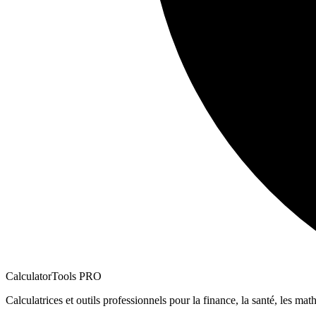
CalculatorTools PRO
Calculatrices et outils professionnels pour la finance, la santé, les math