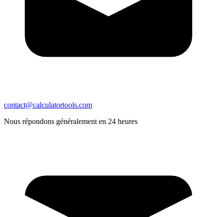
contact@calculatortools.com
Nous répondons généralement en 24 heures