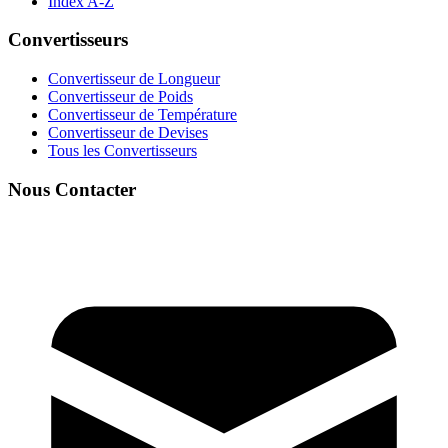
Index A-Z
Convertisseurs
Convertisseur de Longueur
Convertisseur de Poids
Convertisseur de Température
Convertisseur de Devises
Tous les Convertisseurs
Nous Contacter