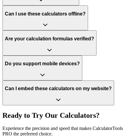
Can I use these calculators offline?
Are your calculation formulas verified?
Do you support mobile devices?
Can I embed these calculators on my website?
Ready to Try Our Calculators?
Experience the precision and speed that makes CalculatorTools
PRO the preferred choice.