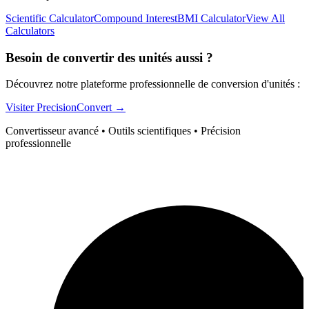
Scientific Calculator
Compound Interest
BMI Calculator
View All
Calculators
Besoin de convertir des unités aussi ?
Découvrez notre plateforme professionnelle de conversion d'unités :
Visiter PrecisionConvert →
Convertisseur avancé • Outils scientifiques • Précision
professionnelle