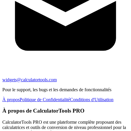
widgets@calculatortools.com
Pour le support, les bugs et les demandes de fonctionnalités
À propos
Politique de Confidentialité
Conditions d'Utilisation
À propos de CalculatorTools PRO
CalculatorTools PRO est une plateforme complète proposant des
calculatrices et outils de conversion de niveau professionnel pour la