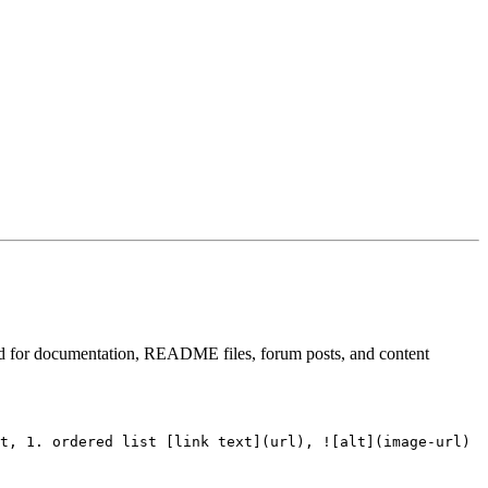
ed for documentation, README files, forum posts, and content
t, 1. ordered list [link text](url), ![alt](image-url)